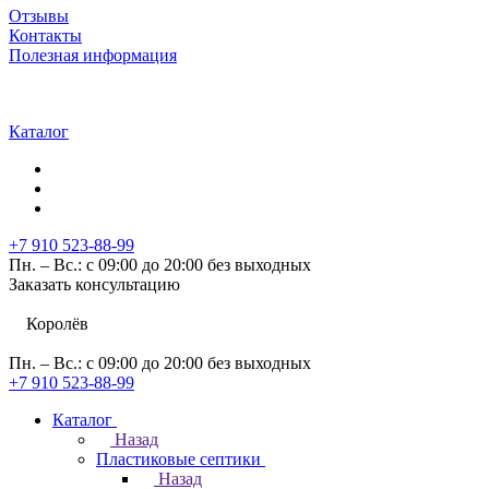
Отзывы
Контакты
Полезная информация
Каталог
+7 910 523-88-99
Пн. – Вс.: с 09:00 до 20:00 без выходных
Заказать консультацию
Королёв
Пн. – Вс.: с 09:00 до 20:00 без выходных
+7 910 523-88-99
Каталог
Назад
Пластиковые септики
Назад