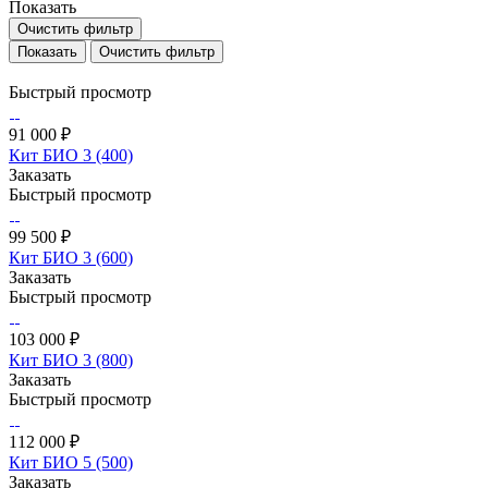
Показать
Очистить фильтр
Очистить фильтр
Быстрый просмотр
91 000 ₽
Кит БИО 3 (400)
Заказать
Быстрый просмотр
99 500 ₽
Кит БИО 3 (600)
Заказать
Быстрый просмотр
103 000 ₽
Кит БИО 3 (800)
Заказать
Быстрый просмотр
112 000 ₽
Кит БИО 5 (500)
Заказать