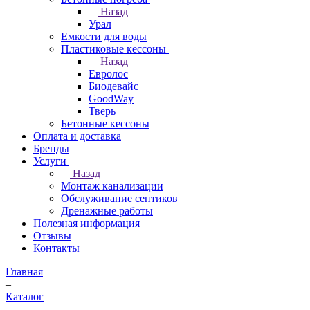
Назад
Урал
Емкости для воды
Пластиковые кессоны
Назад
Евролос
Биодевайс
GoodWay
Тверь
Бетонные кессоны
Оплата и доставка
Бренды
Услуги
Назад
Монтаж канализации
Обслуживание септиков
Дренажные работы
Полезная информация
Отзывы
Контакты
Главная
–
Каталог
–