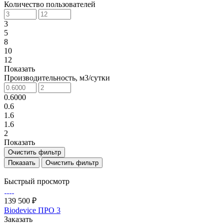
Количество пользователей
3
5
8
10
12
Показать
Производительность, м3/сутки
0.6000
0.6
1.6
1.6
2
Показать
Очистить фильтр
Очистить фильтр
Быстрый просмотр
139 500 ₽
Biodevice ПРО 3
Заказать