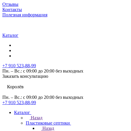
Отзывы
Контакты
Полезная информация
Каталог
+7 910 523-88-99
Пн. – Вс.: с 09:00 до 20:00 без выходных
Заказать консультацию
Королёв
Пн. – Вс.: с 09:00 до 20:00 без выходных
+7 910 523-88-99
Каталог
Назад
Пластиковые септики
Назад