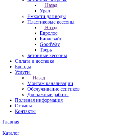
Назад
Урал
Емкости для воды
Пластиковые кессоны
Назад
Евролос
Биодевайс
GoodWay
Тверь
Бетонные кессоны
Оплата и доставка
Бренды
Услуги
Назад
Монтаж канализации
Обслуживание септиков
Дренажные работы
Полезная информация
Отзывы
Контакты
Главная
–
Каталог
–