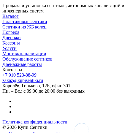
Продажа и установка септиков, автономных канализаций и
инженерных систем
Каталог
Пластиковые септики
Септики из ЖБ колец
Погреба
Дренажи
Кессоны
Услуги
Монтаж канализации
Обслуживание септиков
Дренажные работы
Контакты
+7 910 523-88-99
zakaz@kupiseptiki.ru
Королёв, Горького, 12Б, офис 301
Пн. – Вс.: с 09:00 до 20:00 без выходных
Политика конфиденциальности
© 2026 Купи Септики