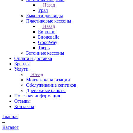
Назад
Урал
Емкости для воды
Пластиковые кессоны
Назад
Евролос
Биодевайс
GoodWay
Тверь
Бетонные кессоны
Оплата и доставка
Бренды
Услуги
Назад
Монтаж канализации
Обслуживание септиков
Дренажные работы
Полезная информация
Отзывы
Контакты
Главная
–
Каталог
–