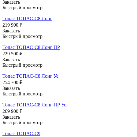
Заказать
Быстрый просмотр
Топас ТОПАС-С8 Лонг
219 900 ₽
Заказать
Быстрый просмотр
Топас ТОПАС-С8 Лонг ПР
229 500 ₽
Заказать
Быстрый просмотр
Топас ТОПАС-С8 Лонг Ус
254 700 ₽
Заказать
Быстрый просмотр
Топас ТОПАС-С8 Лонг ПР Ус
269 900 ₽
Заказать
Быстрый просмотр
Топас ТОПАС-С9