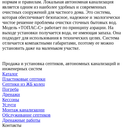
нормам и правилам. Локальная автономная канализация
является одним из наиболее удобных и современных
очистных сооружений для частного дома. Это система,
которая обеспечивает безопасное, надежное и экологически
чистое решение проблемы очистки сточных бытовых вод.
Модель «ТОПАС-С» работает по принципу аэрации. На
выходе установки получается вода, не имеющая запаха. Она
подходит для использования в технических целях. Система
отличается компактными габаритами, поэтому ее можно
установить даже на маленьком участке.
Продажа и установка септиков, автономных канализаций и
инженерных систем
Каталог
Пластиковые септики
Септики из ЖБ колец
Погреба
Дренажи
Кессоны
Услуги
Монтаж канализации
Обслуживание септиков
Дренажные работы
Контакты