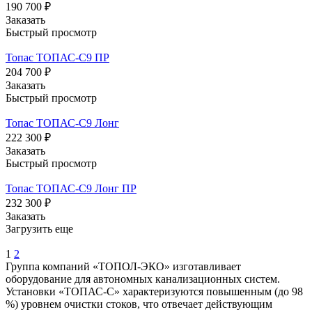
190 700 ₽
Заказать
Быстрый просмотр
Топас ТОПАС-С9 ПР
204 700 ₽
Заказать
Быстрый просмотр
Топас ТОПАС-С9 Лонг
222 300 ₽
Заказать
Быстрый просмотр
Топас ТОПАС-С9 Лонг ПР
232 300 ₽
Заказать
Загрузить еще
1
2
Группа компаний «ТОПОЛ-ЭКО» изготавливает
оборудование для автономных канализационных систем.
Установки «ТОПАС-С» характеризуются повышенным (до 98
%) уровнем очистки стоков, что отвечает действующим