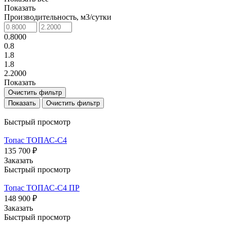
Показать
Производительность, м3/сутки
0.8000
0.8
1.8
1.8
2.2000
Показать
Очистить фильтр
Очистить фильтр
Быстрый просмотр
Топас ТОПАС-С4
135 700 ₽
Заказать
Быстрый просмотр
Топас ТОПАС-С4 ПР
148 900 ₽
Заказать
Быстрый просмотр