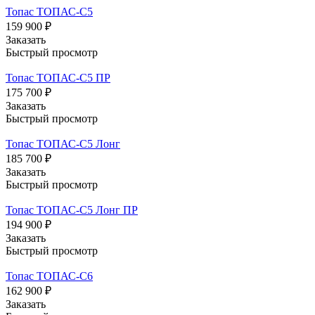
Топас ТОПАС-С5
159 900 ₽
Заказать
Быстрый просмотр
Топас ТОПАС-С5 ПР
175 700 ₽
Заказать
Быстрый просмотр
Топас ТОПАС-С5 Лонг
185 700 ₽
Заказать
Быстрый просмотр
Топас ТОПАС-С5 Лонг ПР
194 900 ₽
Заказать
Быстрый просмотр
Топас ТОПАС-С6
162 900 ₽
Заказать