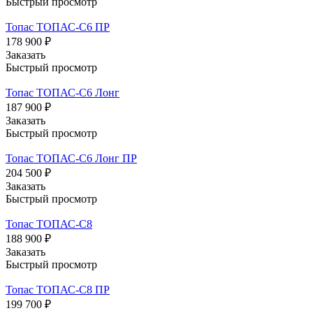
Быстрый просмотр
Топас ТОПАС-С6 ПР
178 900 ₽
Заказать
Быстрый просмотр
Топас ТОПАС-С6 Лонг
187 900 ₽
Заказать
Быстрый просмотр
Топас ТОПАС-С6 Лонг ПР
204 500 ₽
Заказать
Быстрый просмотр
Топас ТОПАС-С8
188 900 ₽
Заказать
Быстрый просмотр
Топас ТОПАС-С8 ПР
199 700 ₽