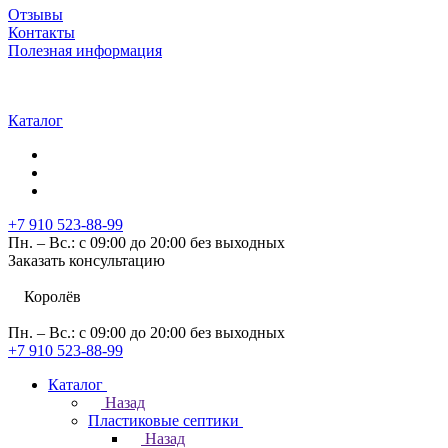
Отзывы
Контакты
Полезная информация
Каталог
+7 910 523-88-99
Пн. – Вс.: с 09:00 до 20:00 без выходных
Заказать консультацию
Королёв
Пн. – Вс.: с 09:00 до 20:00 без выходных
+7 910 523-88-99
Каталог
Назад
Пластиковые септики
Назад