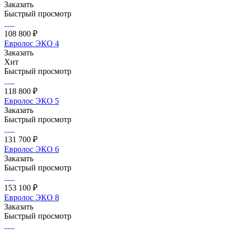
Заказать
Быстрый просмотр
108 800 ₽
Евролос ЭКО 4
Заказать
Хит
Быстрый просмотр
118 800 ₽
Евролос ЭКО 5
Заказать
Быстрый просмотр
131 700 ₽
Евролос ЭКО 6
Заказать
Быстрый просмотр
153 100 ₽
Евролос ЭКО 8
Заказать
Быстрый просмотр