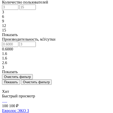
Количество пользователей
3
6
9
12
15
Показать
Производительность, м3/сутки
0.6000
1.6
1.6
2.6
3
Показать
Очистить фильтр
Очистить фильтр
Хит
Быстрый просмотр
100 100 ₽
Евролос ЭКО 3