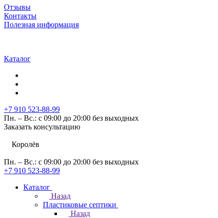
Отзывы
Контакты
Полезная информация
Каталог
+7 910 523-88-99
Пн. – Вс.: с 09:00 до 20:00 без выходных
Заказать консультацию
Королёв
Пн. – Вс.: с 09:00 до 20:00 без выходных
+7 910 523-88-99
Каталог
Назад
Пластиковые септики
Назад