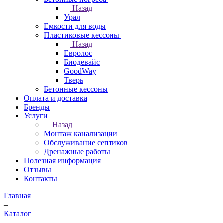
Назад
Урал
Емкости для воды
Пластиковые кессоны
Назад
Евролос
Биодевайс
GoodWay
Тверь
Бетонные кессоны
Оплата и доставка
Бренды
Услуги
Назад
Монтаж канализации
Обслуживание септиков
Дренажные работы
Полезная информация
Отзывы
Контакты
Главная
–
Каталог
–