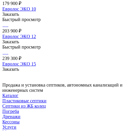
179 900 ₽
Евролос ЭКО 10
Заказать
Быстрый просмотр
203 900 ₽
Евролос ЭКО 12
Заказать
Быстрый просмотр
239 300 ₽
Евролос ЭКО 15
Заказать
Продажа и установка септиков, автономных канализаций и
инженерных систем
Каталог
Пластиковые септики
Септики из ЖБ колец
Погреба
Дренажи
Кессоны
Услуги