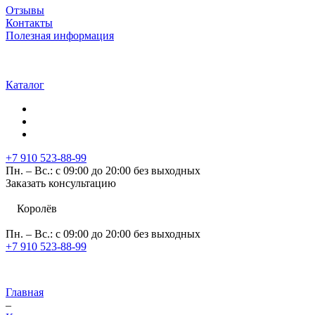
Отзывы
Контакты
Полезная информация
Каталог
+7 910 523-88-99
Пн. – Вс.: с 09:00 до 20:00 без выходных
Заказать консультацию
Королёв
Пн. – Вс.: с 09:00 до 20:00 без выходных
+7 910 523-88-99
Главная
–