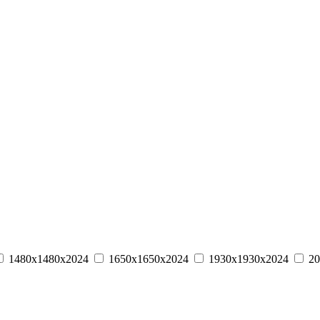
1480х1480х2024
1650х1650х2024
1930х1930х2024
20